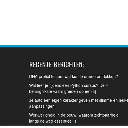
RECENTE BERICHTEN:
DNA-profiel testen: wat kun je ermee ontdekken?
Wat leer je tijdens een Python cursus? De 4
belangrijkste vaardigheden op een rij
Je auto een eigen karakter geven met slimme en leuk
aanpassingen
Werkveiligheid in de bouw: waarom zichtbaarheid
langs de weg essentieel is