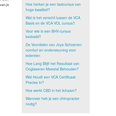
Hoe herken je een taalcursus van
van je
hoge kwaliteit?
Wat is het verschil tussen de VCA
Basis en de VCA VOL cursus?
Voor wie is een BHV-cursus
bedoeld?
De Voordelen van Joya Schoenen:
comfort en ondersteuning voor
iedereen
Hoe Lang Blijft het Resultaat van
Ooglaseren Meestal Behouden?
Wat Houdt een VCA Certificaat
Precies In?
Hoe werkt CBD in het lichaam?
Wanneer heb je een chiropractor
nodig?