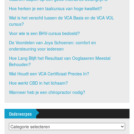
Hoe herken je een taalcursus van hoge kwaliteit?
Wat is het verschil tussen de VCA Basis en de VCA VOL
cursus?
Voor wie is een BHV-cursus bedoeld?
De Voordelen van Joya Schoenen: comfort en
ondersteuning voor iedereen
Hoe Lang Blijft het Resultaat van Ooglaseren Meestal
Behouden?
Wat Houdt een VCA Certificaat Precies In?
Hoe werkt CBD in het lichaam?
Wanneer heb je een chiropractor nodig?
Onderwerpen
Onderwerpen