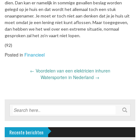
dien. Dan kan er namelijk in sommige gevallen beslag worden
gelegd op je huis en dat wordt het allemaal toch een stuk
onaangenamer. Je moet er toch niet aan denken dat je je huis uit
moet omdat je een lening niet kunt aflossen. Maar toegegeven,
dan hebben we het wel over een extreme situatie, normaal
gesproken zal het zo’n vaart niet lopen.
(92)
Posted in
Financieel
Post
←
Voordelen van een elektricien inhuren
navigation
Watersporten in Nederland
→
Recente berichten