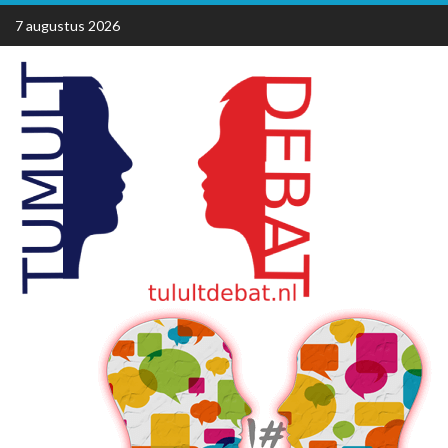
Skip
7 augustus 2026
to
content