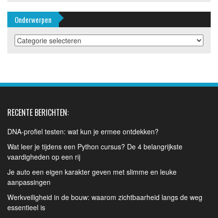
Onderwerpen
Onderwerpen
RECENTE BERICHTEN:
DNA-profiel testen: wat kun je ermee ontdekken?
Wat leer je tijdens een Python cursus? De 4 belangrijkste
vaardigheden op een rij
Je auto een eigen karakter geven met slimme en leuke
aanpassingen
Werkveiligheid in de bouw: waarom zichtbaarheid langs de weg
essentieel is