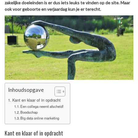
zakelijke doeleinden is er dus iets leuks te vinden op de site. Maar
ook voor geboorte en verjaardag kun je er terecht.
Inhoudsopgave
Kant en klaar of in opdracht
Een collega neemt afscheid!
Boodschap
Big data online marketing
Kant en klaar of in opdracht