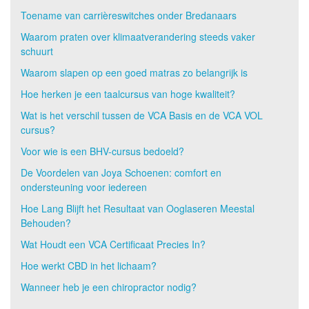
Toename van carrièreswitches onder Bredanaars
Waarom praten over klimaatverandering steeds vaker
schuurt
Waarom slapen op een goed matras zo belangrijk is
Hoe herken je een taalcursus van hoge kwaliteit?
Wat is het verschil tussen de VCA Basis en de VCA VOL
cursus?
Voor wie is een BHV-cursus bedoeld?
De Voordelen van Joya Schoenen: comfort en
ondersteuning voor iedereen
Hoe Lang Blijft het Resultaat van Ooglaseren Meestal
Behouden?
Wat Houdt een VCA Certificaat Precies In?
Hoe werkt CBD in het lichaam?
Wanneer heb je een chiropractor nodig?