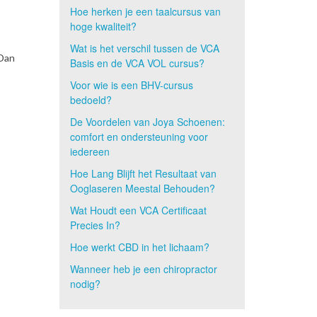
Hoe herken je een taalcursus van
hoge kwaliteit?
Wat is het verschil tussen de VCA
 Dan
Basis en de VCA VOL cursus?
Voor wie is een BHV-cursus
bedoeld?
De Voordelen van Joya Schoenen:
comfort en ondersteuning voor
iedereen
Hoe Lang Blijft het Resultaat van
Ooglaseren Meestal Behouden?
Wat Houdt een VCA Certificaat
Precies In?
Hoe werkt CBD in het lichaam?
Wanneer heb je een chiropractor
nodig?