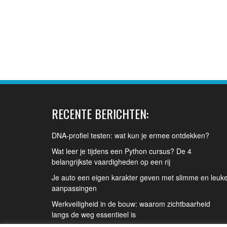
RECENTE BERICHTEN:
DNA-profiel testen: wat kun je ermee ontdekken?
Wat leer je tijdens een Python cursus? De 4
belangrijkste vaardigheden op een rij
Je auto een eigen karakter geven met slimme en leuk
aanpassingen
Werkveiligheid in de bouw: waarom zichtbaarheid
langs de weg essentieel is