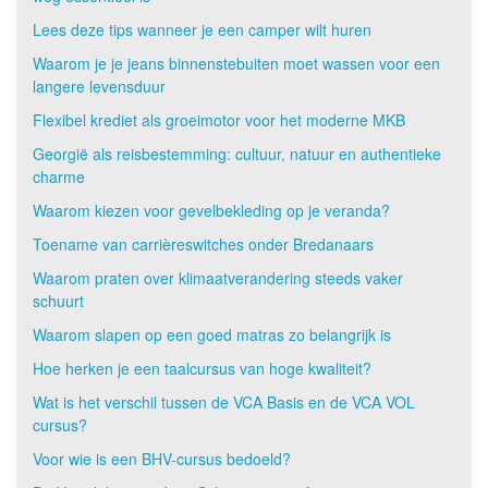
Lees deze tips wanneer je een camper wilt huren
Waarom je je jeans binnenstebuiten moet wassen voor een
langere levensduur
Flexibel krediet als groeimotor voor het moderne MKB
Georgië als reisbestemming: cultuur, natuur en authentieke
charme
Waarom kiezen voor gevelbekleding op je veranda?
Toename van carrièreswitches onder Bredanaars
Waarom praten over klimaatverandering steeds vaker
schuurt
Waarom slapen op een goed matras zo belangrijk is
Hoe herken je een taalcursus van hoge kwaliteit?
Wat is het verschil tussen de VCA Basis en de VCA VOL
cursus?
Voor wie is een BHV-cursus bedoeld?