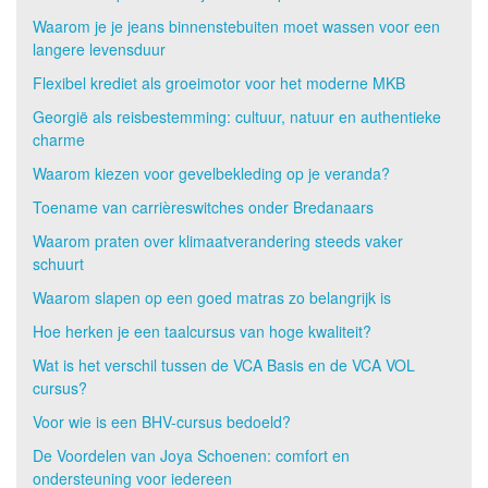
Waarom je je jeans binnenstebuiten moet wassen voor een
langere levensduur
Flexibel krediet als groeimotor voor het moderne MKB
Georgië als reisbestemming: cultuur, natuur en authentieke
charme
Waarom kiezen voor gevelbekleding op je veranda?
Toename van carrièreswitches onder Bredanaars
Waarom praten over klimaatverandering steeds vaker
schuurt
Waarom slapen op een goed matras zo belangrijk is
Hoe herken je een taalcursus van hoge kwaliteit?
Wat is het verschil tussen de VCA Basis en de VCA VOL
cursus?
Voor wie is een BHV-cursus bedoeld?
De Voordelen van Joya Schoenen: comfort en
ondersteuning voor iedereen