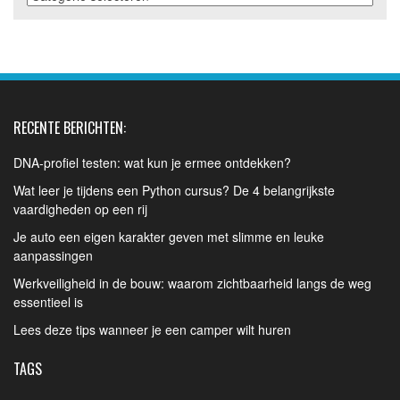
RECENTE BERICHTEN:
DNA-profiel testen: wat kun je ermee ontdekken?
Wat leer je tijdens een Python cursus? De 4 belangrijkste
vaardigheden op een rij
Je auto een eigen karakter geven met slimme en leuke
aanpassingen
Werkveiligheid in de bouw: waarom zichtbaarheid langs de weg
essentieel is
Lees deze tips wanneer je een camper wilt huren
TAGS