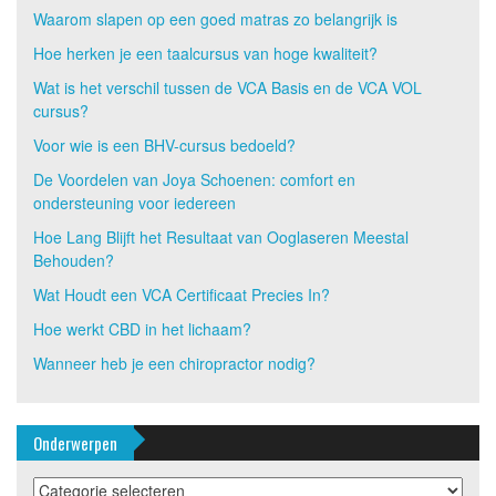
Waarom slapen op een goed matras zo belangrijk is
Hoe herken je een taalcursus van hoge kwaliteit?
Wat is het verschil tussen de VCA Basis en de VCA VOL
cursus?
Voor wie is een BHV-cursus bedoeld?
De Voordelen van Joya Schoenen: comfort en
ondersteuning voor iedereen
Hoe Lang Blijft het Resultaat van Ooglaseren Meestal
Behouden?
Wat Houdt een VCA Certificaat Precies In?
Hoe werkt CBD in het lichaam?
Wanneer heb je een chiropractor nodig?
Onderwerpen
Onderwerpen