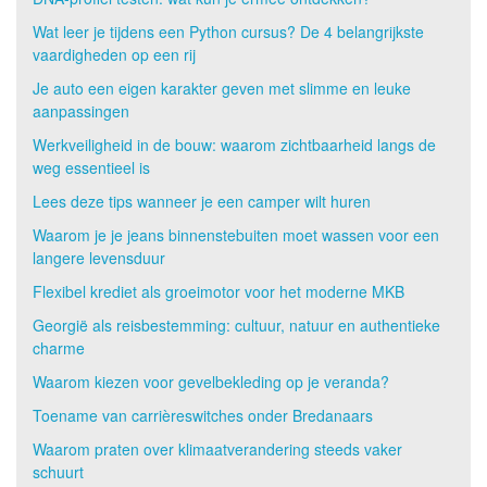
Wat leer je tijdens een Python cursus? De 4 belangrijkste
vaardigheden op een rij
Je auto een eigen karakter geven met slimme en leuke
aanpassingen
Werkveiligheid in de bouw: waarom zichtbaarheid langs de
weg essentieel is
Lees deze tips wanneer je een camper wilt huren
Waarom je je jeans binnenstebuiten moet wassen voor een
langere levensduur
Flexibel krediet als groeimotor voor het moderne MKB
Georgië als reisbestemming: cultuur, natuur en authentieke
charme
Waarom kiezen voor gevelbekleding op je veranda?
Toename van carrièreswitches onder Bredanaars
Waarom praten over klimaatverandering steeds vaker
schuurt