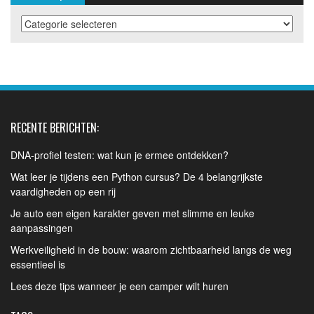
Onderwerpen
RECENTE BERICHTEN:
DNA-profiel testen: wat kun je ermee ontdekken?
Wat leer je tijdens een Python cursus? De 4 belangrijkste
vaardigheden op een rij
Je auto een eigen karakter geven met slimme en leuke
aanpassingen
Werkveiligheid in de bouw: waarom zichtbaarheid langs de weg
essentieel is
Lees deze tips wanneer je een camper wilt huren