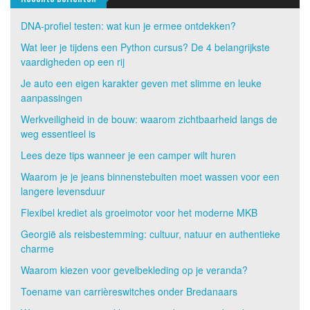
DNA-profiel testen: wat kun je ermee ontdekken?
Wat leer je tijdens een Python cursus? De 4 belangrijkste
vaardigheden op een rij
Je auto een eigen karakter geven met slimme en leuke
aanpassingen
Werkveiligheid in de bouw: waarom zichtbaarheid langs de
weg essentieel is
Lees deze tips wanneer je een camper wilt huren
Waarom je je jeans binnenstebuiten moet wassen voor een
langere levensduur
Flexibel krediet als groeimotor voor het moderne MKB
Georgië als reisbestemming: cultuur, natuur en authentieke
charme
Waarom kiezen voor gevelbekleding op je veranda?
Toename van carrièreswitches onder Bredanaars