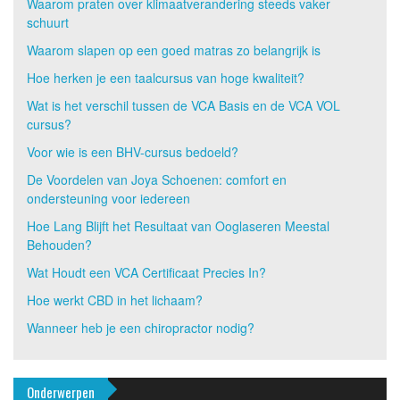
Waarom praten over klimaatverandering steeds vaker
schuurt
Waarom slapen op een goed matras zo belangrijk is
Hoe herken je een taalcursus van hoge kwaliteit?
Wat is het verschil tussen de VCA Basis en de VCA VOL
cursus?
Voor wie is een BHV-cursus bedoeld?
De Voordelen van Joya Schoenen: comfort en
ondersteuning voor iedereen
Hoe Lang Blijft het Resultaat van Ooglaseren Meestal
Behouden?
Wat Houdt een VCA Certificaat Precies In?
Hoe werkt CBD in het lichaam?
Wanneer heb je een chiropractor nodig?
Onderwerpen