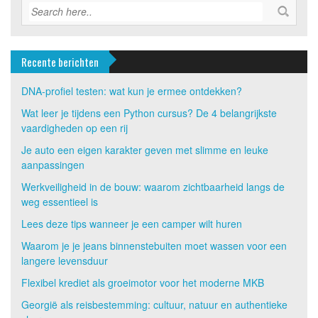
Recente berichten
DNA-profiel testen: wat kun je ermee ontdekken?
Wat leer je tijdens een Python cursus? De 4 belangrijkste
vaardigheden op een rij
Je auto een eigen karakter geven met slimme en leuke
aanpassingen
Werkveiligheid in de bouw: waarom zichtbaarheid langs de
weg essentieel is
Lees deze tips wanneer je een camper wilt huren
Waarom je je jeans binnenstebuiten moet wassen voor een
langere levensduur
Flexibel krediet als groeimotor voor het moderne MKB
Georgië als reisbestemming: cultuur, natuur en authentieke