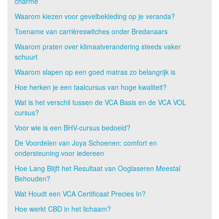
charme
Waarom kiezen voor gevelbekleding op je veranda?
Toename van carrièreswitches onder Bredanaars
Waarom praten over klimaatverandering steeds vaker
schuurt
Waarom slapen op een goed matras zo belangrijk is
Hoe herken je een taalcursus van hoge kwaliteit?
Wat is het verschil tussen de VCA Basis en de VCA VOL
cursus?
Voor wie is een BHV-cursus bedoeld?
De Voordelen van Joya Schoenen: comfort en
ondersteuning voor iedereen
Hoe Lang Blijft het Resultaat van Ooglaseren Meestal
Behouden?
Wat Houdt een VCA Certificaat Precies In?
Hoe werkt CBD in het lichaam?