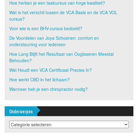
Hoe herken je een taalcursus van hoge kwaliteit?
Wat is het verschil tussen de VCA Basis en de VCA VOL
cursus?
Voor wie is een BHV-cursus bedoeld?
De Voordelen van Joya Schoenen: comfort en
ondersteuning voor iedereen
Hoe Lang Blijft het Resultaat van Ooglaseren Meestal
Behouden?
Wat Houdt een VCA Certificaat Precies In?
Hoe werkt CBD in het lichaam?
Wanneer heb je een chiropractor nodig?
Onderwerpen
Onderwerpen