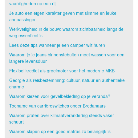
vaardigheden op een rij
Je auto een eigen karakter geven met slimme en leuke
aanpassingen
Werkveiligheid in de bouw: waarom zichtbaarheid langs de
weg essentieel is
Lees deze tips wanneer je een camper wilt huren
Waarom je je jeans binnenstebuiten moet wassen voor een
langere levensduur
Flexibel krediet als groeimotor voor het moderne MKB
Georgië als reisbestemming: cultuur, natuur en authentieke
charme
Waarom kiezen voor gevelbekleding op je veranda?
Toename van carrièreswitches onder Bredanaars
Waarom praten over klimaatverandering steeds vaker
schuurt
Waarom slapen op een goed matras zo belangrijk is