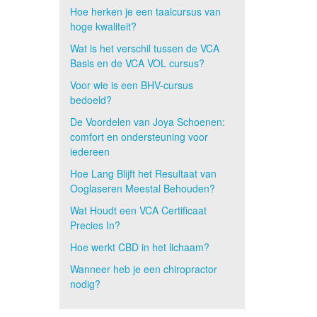
Hoe herken je een taalcursus van
hoge kwaliteit?
Wat is het verschil tussen de VCA
Basis en de VCA VOL cursus?
Voor wie is een BHV-cursus
bedoeld?
De Voordelen van Joya Schoenen:
comfort en ondersteuning voor
iedereen
Hoe Lang Blijft het Resultaat van
Ooglaseren Meestal Behouden?
Wat Houdt een VCA Certificaat
Precies In?
Hoe werkt CBD in het lichaam?
Wanneer heb je een chiropractor
nodig?