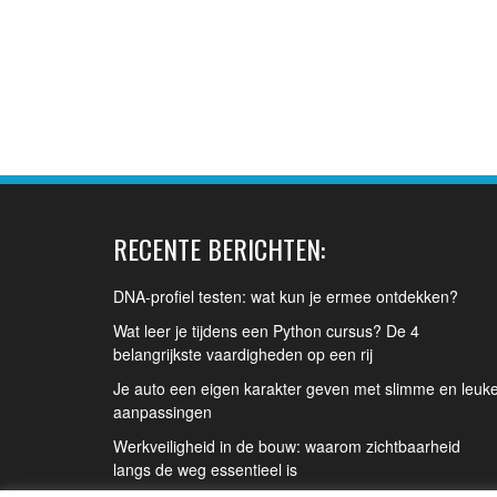
RECENTE BERICHTEN:
DNA-profiel testen: wat kun je ermee ontdekken?
Wat leer je tijdens een Python cursus? De 4
belangrijkste vaardigheden op een rij
Je auto een eigen karakter geven met slimme en leuk
aanpassingen
Werkveiligheid in de bouw: waarom zichtbaarheid
langs de weg essentieel is