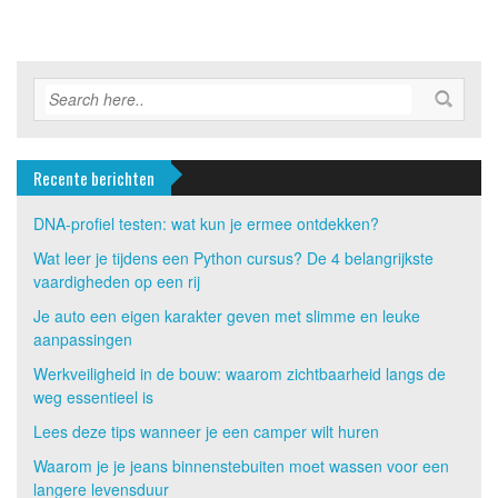
Recente berichten
DNA-profiel testen: wat kun je ermee ontdekken?
Wat leer je tijdens een Python cursus? De 4 belangrijkste
vaardigheden op een rij
Je auto een eigen karakter geven met slimme en leuke
aanpassingen
Werkveiligheid in de bouw: waarom zichtbaarheid langs de
weg essentieel is
Lees deze tips wanneer je een camper wilt huren
Waarom je je jeans binnenstebuiten moet wassen voor een
langere levensduur