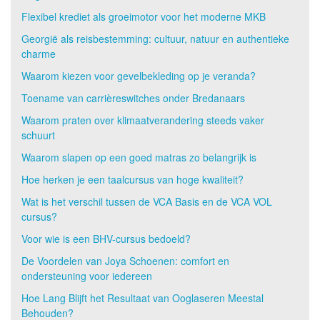
Flexibel krediet als groeimotor voor het moderne MKB
Georgië als reisbestemming: cultuur, natuur en authentieke
charme
Waarom kiezen voor gevelbekleding op je veranda?
Toename van carrièreswitches onder Bredanaars
Waarom praten over klimaatverandering steeds vaker
schuurt
Waarom slapen op een goed matras zo belangrijk is
Hoe herken je een taalcursus van hoge kwaliteit?
Wat is het verschil tussen de VCA Basis en de VCA VOL
cursus?
Voor wie is een BHV-cursus bedoeld?
De Voordelen van Joya Schoenen: comfort en
ondersteuning voor iedereen
Hoe Lang Blijft het Resultaat van Ooglaseren Meestal
Behouden?