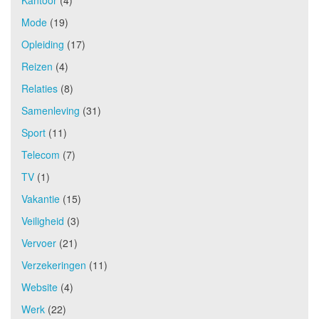
Mode
(19)
Opleiding
(17)
Reizen
(4)
Relaties
(8)
Samenleving
(31)
Sport
(11)
Telecom
(7)
TV
(1)
Vakantie
(15)
Veiligheid
(3)
Vervoer
(21)
Verzekeringen
(11)
Website
(4)
Werk
(22)