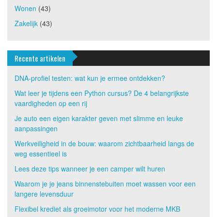
Wonen
(43)
Zakelijk
(43)
Recente artikelen
DNA-profiel testen: wat kun je ermee ontdekken?
Wat leer je tijdens een Python cursus? De 4 belangrijkste
vaardigheden op een rij
Je auto een eigen karakter geven met slimme en leuke
aanpassingen
Werkveiligheid in de bouw: waarom zichtbaarheid langs de
weg essentieel is
Lees deze tips wanneer je een camper wilt huren
Waarom je je jeans binnenstebuiten moet wassen voor een
langere levensduur
Flexibel krediet als groeimotor voor het moderne MKB