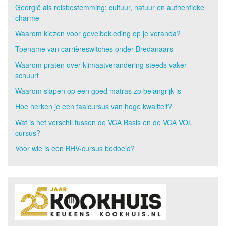
Georgië als reisbestemming: cultuur, natuur en authentieke
charme
Waarom kiezen voor gevelbekleding op je veranda?
Toename van carrièreswitches onder Bredanaars
Waarom praten over klimaatverandering steeds vaker
schuurt
Waarom slapen op een goed matras zo belangrijk is
Hoe herken je een taalcursus van hoge kwaliteit?
Wat is het verschil tussen de VCA Basis en de VCA VOL
cursus?
Voor wie is een BHV-cursus bedoeld?