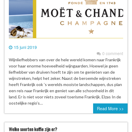
15 juni 2019
0 comment
Wijnliefhebbers van over de hele wereld komen naar Frankrijk
voor haar enorme hoeveelheid wijngaarden. Hoewel je geen
liefhebber van druiven hoeft te zijn om te genieten van de
wijnstreken, helpt het zeker. Naast de beroemde wijnstreken
heeft Frankrijk ook ’s werelds mooiste landschappen, dus plan
een reis naar Frankrijk en geniet van alle schoonheid in dit
land. Er is niet voor niets zoveel toerisme Frankrijk. Elzas In de
oostelijke regio’s…
Read More >>
Welke soorten koffie zijn er?