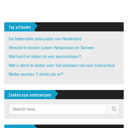
Top artikelen
De bekendste advocaten van Nederland
Verschil in kosten tussen Nespresso en Senseo
Wat komt er kijken bij een kantoorbaan?
Wat u dient te weten voor het plaatsen van een brievenbus
Welke soorten T-shirts zijn er?
Zoeken naar onderwerpen