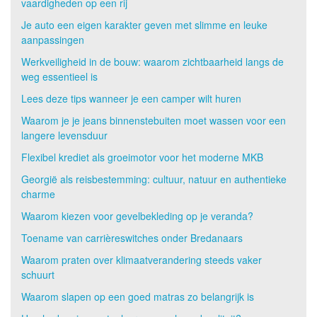
vaardigheden op een rij
Je auto een eigen karakter geven met slimme en leuke
aanpassingen
Werkveiligheid in de bouw: waarom zichtbaarheid langs de
weg essentieel is
Lees deze tips wanneer je een camper wilt huren
Waarom je je jeans binnenstebuiten moet wassen voor een
langere levensduur
Flexibel krediet als groeimotor voor het moderne MKB
Georgië als reisbestemming: cultuur, natuur en authentieke
charme
Waarom kiezen voor gevelbekleding op je veranda?
Toename van carrièreswitches onder Bredanaars
Waarom praten over klimaatverandering steeds vaker
schuurt
Waarom slapen op een goed matras zo belangrijk is