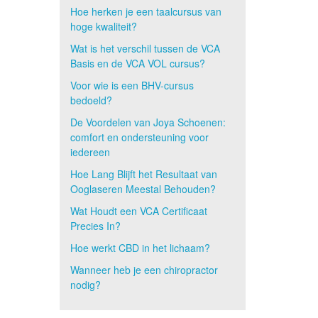
Hoe herken je een taalcursus van
hoge kwaliteit?
Wat is het verschil tussen de VCA
Basis en de VCA VOL cursus?
Voor wie is een BHV-cursus
bedoeld?
De Voordelen van Joya Schoenen:
comfort en ondersteuning voor
iedereen
Hoe Lang Blijft het Resultaat van
Ooglaseren Meestal Behouden?
Wat Houdt een VCA Certificaat
Precies In?
Hoe werkt CBD in het lichaam?
Wanneer heb je een chiropractor
nodig?