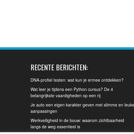
RECENTE BERICHTEN:
DNA-profiel testen: wat kun je ermee ontdekken?
Wat leer je tijdens een Python cursus? De 4
belangrijkste vaardigheden op een rij
Je auto een eigen karakter geven met slimme en leuk
aanpassingen
Werkveiligheid in de bouw: waarom zichtbaarheid
langs de weg essentieel is