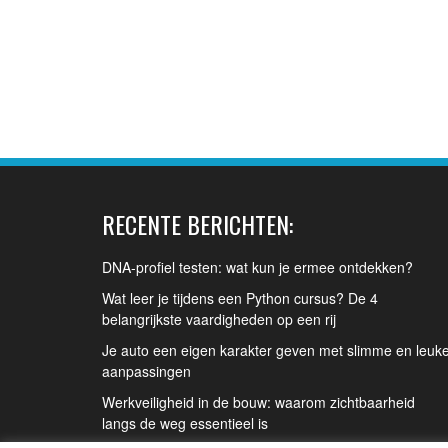
RECENTE BERICHTEN:
DNA-profiel testen: wat kun je ermee ontdekken?
Wat leer je tijdens een Python cursus? De 4
belangrijkste vaardigheden op een rij
Je auto een eigen karakter geven met slimme en leuk
aanpassingen
Werkveiligheid in de bouw: waarom zichtbaarheid
langs de weg essentieel is