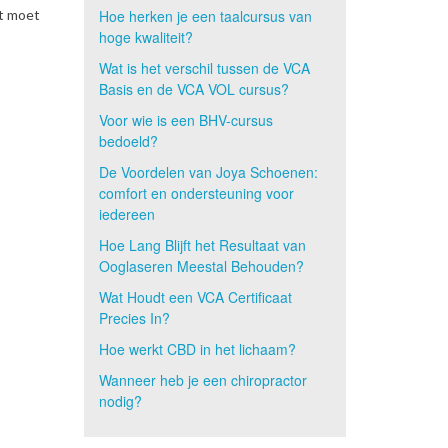
at moet
Hoe herken je een taalcursus van
hoge kwaliteit?
Wat is het verschil tussen de VCA
Basis en de VCA VOL cursus?
Voor wie is een BHV-cursus
bedoeld?
De Voordelen van Joya Schoenen:
comfort en ondersteuning voor
iedereen
Hoe Lang Blijft het Resultaat van
Ooglaseren Meestal Behouden?
Wat Houdt een VCA Certificaat
Precies In?
Hoe werkt CBD in het lichaam?
Wanneer heb je een chiropractor
nodig?