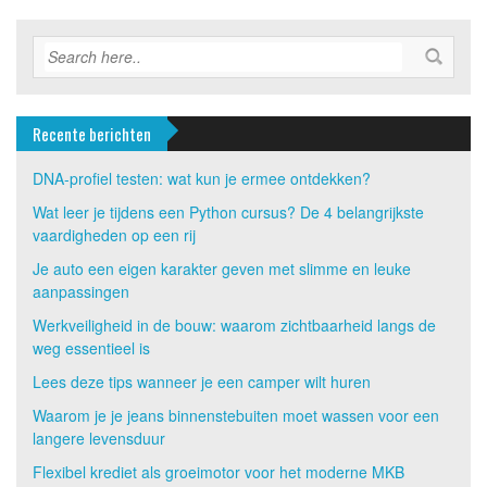
Recente berichten
DNA-profiel testen: wat kun je ermee ontdekken?
Wat leer je tijdens een Python cursus? De 4 belangrijkste
vaardigheden op een rij
Je auto een eigen karakter geven met slimme en leuke
aanpassingen
Werkveiligheid in de bouw: waarom zichtbaarheid langs de
weg essentieel is
Lees deze tips wanneer je een camper wilt huren
Waarom je je jeans binnenstebuiten moet wassen voor een
langere levensduur
Flexibel krediet als groeimotor voor het moderne MKB