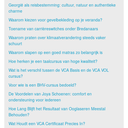
Georgië als reisbestemming: cultuur, natuur en authentieke
charme
Waarom kiezen voor gevelbekleding op je veranda?
Toename van carrièreswitches onder Bredanaars
Waarom praten over klimaatverandering steeds vaker
schuurt
Waarom slapen op een goed matras zo belangrijk is
Hoe herken je een taalcursus van hoge kwaliteit?
Wat is het verschil tussen de VCA Basis en de VCA VOL
cursus?
Voor wie is een BHV-cursus bedoeld?
De Voordelen van Joya Schoenen: comfort en
ondersteuning voor iedereen
Hoe Lang Blijft het Resultaat van Ooglaseren Meestal
Behouden?
Wat Houdt een VCA Certificaat Precies In?