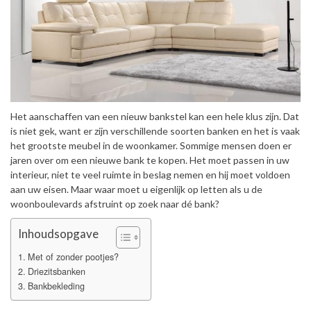
Het aanschaffen van een nieuw bankstel kan een hele klus zijn. Dat
is niet gek, want er zijn verschillende soorten banken en het is vaak
het grootste meubel in de woonkamer. Sommige mensen doen er
jaren over om een nieuwe bank te kopen. Het moet passen in uw
interieur, niet te veel ruimte in beslag nemen en hij moet voldoen
aan uw eisen. Maar waar moet u eigenlijk op letten als u de
woonboulevards afstruint op zoek naar dé bank?
Inhoudsopgave
Met of zonder pootjes?
Driezitsbanken
Bankbekleding