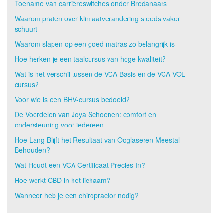
Toename van carrièreswitches onder Bredanaars
Waarom praten over klimaatverandering steeds vaker
schuurt
Waarom slapen op een goed matras zo belangrijk is
Hoe herken je een taalcursus van hoge kwaliteit?
Wat is het verschil tussen de VCA Basis en de VCA VOL
cursus?
Voor wie is een BHV-cursus bedoeld?
De Voordelen van Joya Schoenen: comfort en
ondersteuning voor iedereen
Hoe Lang Blijft het Resultaat van Ooglaseren Meestal
Behouden?
Wat Houdt een VCA Certificaat Precies In?
Hoe werkt CBD in het lichaam?
Wanneer heb je een chiropractor nodig?