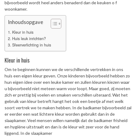
bijvoorbeeld wordt heel anders benaderd dan de keuken o f
woonkamer.
Inhoudsopgave
Kleur in huis
Huis leuk inrichten?
Sfeerverlichting in huis
Kleur in huis
Om te beginnen kunnen we de verschillende vertrekken in ons
huis een eigen kleur geven. Onze kinderen bijvoorbeeld hebben zo
hun eigen idee over een leuke kamer en zullen kleuren kiezen waar
u bijvoorbeeld niet meteen warm voor loopt. Maar goed, zij moeten
zich er prettig bij voelen en smaken verschillen uiteraard. Wat het
gebruik van kleur betreft hangt het ook een beetje af met welk
soort vertrek we te maken hebben. In de badkamer bijvoorbeeld zal
er eerder een wat lichtere kleur worden gebruikt dan in de
slaapkamer. Veel mensen willen namelijk dat de badkamer frisheid
en hygiëne uitstraalt en dan is de kleur wit zeer voor de hand
liggend. In de slaapkamer