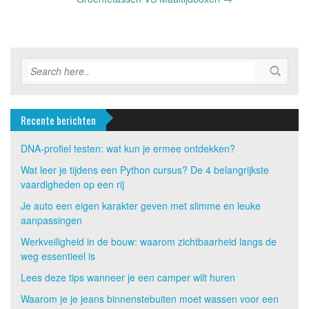
Recente berichten
DNA-profiel testen: wat kun je ermee ontdekken?
Wat leer je tijdens een Python cursus? De 4 belangrijkste
vaardigheden op een rij
Je auto een eigen karakter geven met slimme en leuke
aanpassingen
Werkveiligheid in de bouw: waarom zichtbaarheid langs de
weg essentieel is
Lees deze tips wanneer je een camper wilt huren
Waarom je je jeans binnenstebuiten moet wassen voor een