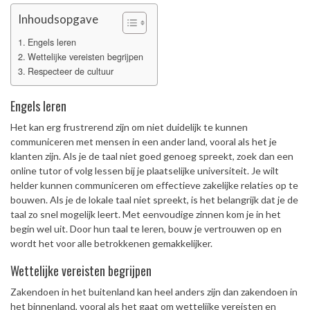
Inhoudsopgave
Engels leren
Wettelijke vereisten begrijpen
Respecteer de cultuur
Engels leren
Het kan erg frustrerend zijn om niet duidelijk te kunnen
communiceren met mensen in een ander land, vooral als het je
klanten zijn. Als je de taal niet goed genoeg spreekt, zoek dan een
online tutor of volg lessen bij je plaatselijke universiteit. Je wilt
helder kunnen communiceren om effectieve zakelijke relaties op te
bouwen. Als je de lokale taal niet spreekt, is het belangrijk dat je de
taal zo snel mogelijk leert. Met eenvoudige zinnen kom je in het
begin wel uit. Door hun taal te leren, bouw je vertrouwen op en
wordt het voor alle betrokkenen gemakkelijker.
Wettelijke vereisten begrijpen
Zakendoen in het buitenland kan heel anders zijn dan zakendoen in
het binnenland, vooral als het gaat om wettelijke vereisten en