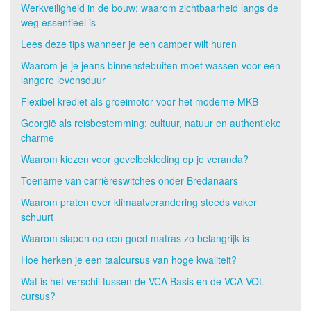
Werkveiligheid in de bouw: waarom zichtbaarheid langs de
weg essentieel is
Lees deze tips wanneer je een camper wilt huren
Waarom je je jeans binnenstebuiten moet wassen voor een
langere levensduur
Flexibel krediet als groeimotor voor het moderne MKB
Georgië als reisbestemming: cultuur, natuur en authentieke
charme
Waarom kiezen voor gevelbekleding op je veranda?
Toename van carrièreswitches onder Bredanaars
Waarom praten over klimaatverandering steeds vaker
schuurt
Waarom slapen op een goed matras zo belangrijk is
Hoe herken je een taalcursus van hoge kwaliteit?
Wat is het verschil tussen de VCA Basis en de VCA VOL
cursus?