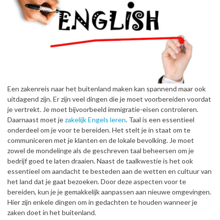
Een zakenreis naar het buitenland maken kan spannend maar ook
uitdagend zijn. Er zijn veel dingen die je moet voorbereiden voordat
je vertrekt. Je moet bijvoorbeeld immigratie-eisen controleren.
Daarnaast moet je
zakelijk Engels leren
. Taal is een essentieel
onderdeel om je voor te bereiden. Het stelt je in staat om te
communiceren met je klanten en de lokale bevolking. Je moet
zowel de mondelinge als de geschreven taal beheersen om je
bedrijf goed te laten draaien. Naast de taalkwestie is het ook
essentieel om aandacht te besteden aan de wetten en cultuur van
het land dat je gaat bezoeken. Door deze aspecten voor te
bereiden, kun je je gemakkelijk aanpassen aan nieuwe omgevingen.
Hier zijn enkele dingen om in gedachten te houden wanneer je
zaken doet in het buitenland.