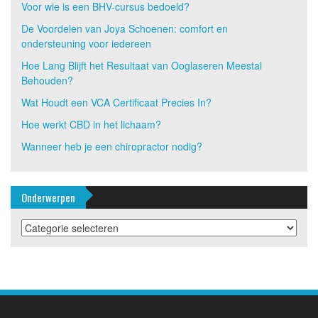
Voor wie is een BHV-cursus bedoeld?
De Voordelen van Joya Schoenen: comfort en
ondersteuning voor iedereen
Hoe Lang Blijft het Resultaat van Ooglaseren Meestal
Behouden?
Wat Houdt een VCA Certificaat Precies In?
Hoe werkt CBD in het lichaam?
Wanneer heb je een chiropractor nodig?
Onderwerpen
Onderwerpen